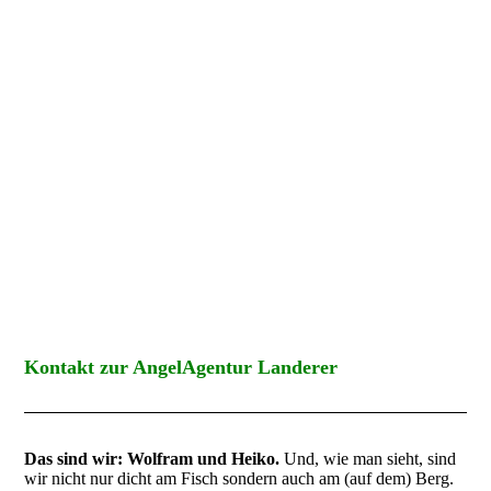
Kontakt zur AngelAgentur Landerer
Das sind wir: Wolfram und Heiko.
Und, wie man sieht, sind
wir nicht nur dicht am Fisch sondern auch am (auf dem) Berg.