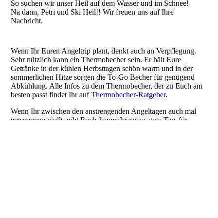
So suchen wir unser Heil auf dem Wasser und im Schnee!
Na dann, Petri und Ski Heil!! Wir freuen uns auf Ihre
Nachricht.