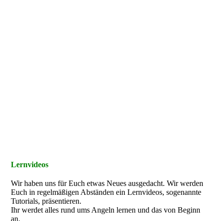
Lernvideos
Wir haben uns für Euch etwas Neues ausgedacht. Wir werden
Euch in regelmäßigen Abständen ein Lernvideos, sogenannte
Tutorials, präsentieren.
Ihr werdet alles rund ums Angeln lernen und das von Beginn
an.