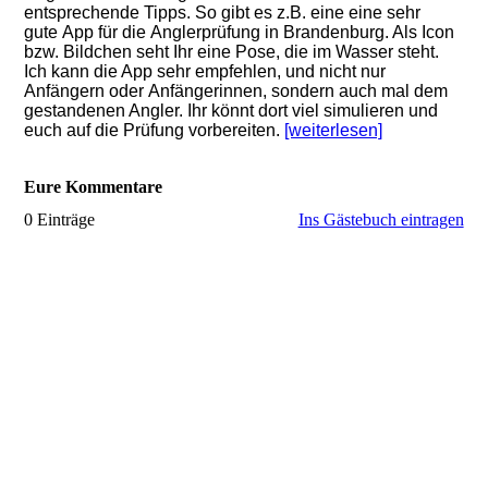
entsprechende Tipps. So gibt es z.B. eine eine sehr
gute App für die Anglerprüfung in Brandenburg. Als Icon
bzw. Bildchen seht Ihr eine Pose, die im Wasser steht.
Ich kann die App sehr empfehlen, und nicht nur
Anfängern oder Anfängerinnen, sondern auch mal dem
gestandenen Angler. Ihr könnt dort viel simulieren und
euch auf die Prüfung vorbereiten.
[weiterlesen]
Eure Kommentare
0 Einträge
Ins Gästebuch eintragen