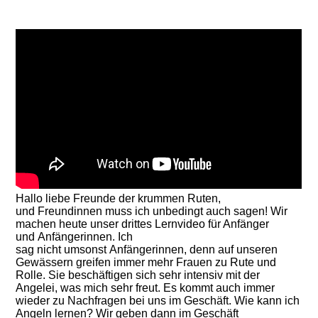
Hallo liebe Freunde der krummen Ruten,
und Freundinnen muss ich unbedingt auch sagen! Wir
machen heute unser drittes Lernvideo für Anfänger
und Anfängerinnen. Ich
sag nicht umsonst Anfängerinnen, denn auf unseren
Gewässern greifen immer mehr Frauen zu Rute und
Rolle. Sie beschäftigen sich sehr intensiv mit der
Angelei, was mich sehr freut. Es kommt auch immer
wieder zu Nachfragen bei uns im Geschäft. Wie kann ich
Angeln lernen? Wir geben dann im Geschäft