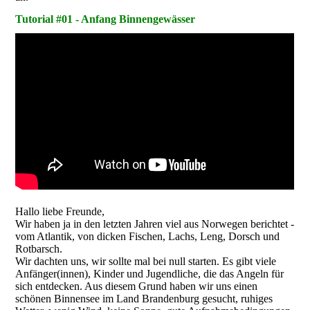
Tutorial #01 - Anfang Binnengewässer
Hallo liebe Freunde,
Wir haben ja in den letzten Jahren viel aus Norwegen berichtet -
vom Atlantik, von dicken Fischen, Lachs, Leng, Dorsch und
Rotbarsch.
Wir dachten uns, wir sollte mal bei null starten. Es gibt viele
Anfänger(innen), Kinder und Jugendliche, die das Angeln für
sich entdecken. Aus diesem Grund haben wir uns einen
schönen Binnensee im Land Brandenburg gesucht, ruhiges