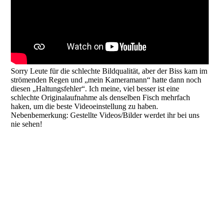
Sorry Leute für die schlechte Bildqualität, aber der Biss kam im
strömenden Regen und „mein Kameramann“ hatte dann noch
diesen „Haltungsfehler“. Ich meine, viel besser ist eine
schlechte Originalaufnahme als denselben Fisch mehrfach
haken, um die beste Videoeinstellung zu haben.
Nebenbemerkung: Gestellte Videos/Bilder werdet ihr bei uns
nie sehen!